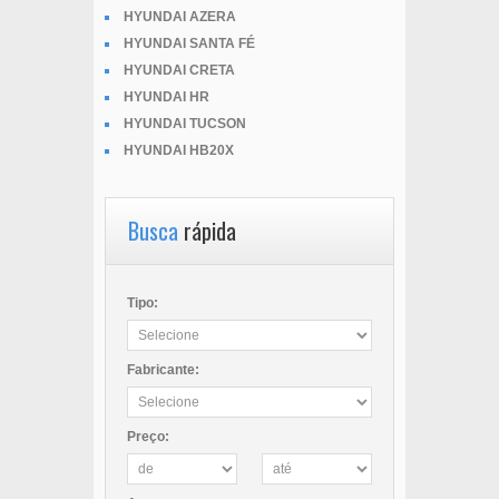
HYUNDAI AZERA
HYUNDAI SANTA FÉ
HYUNDAI CRETA
HYUNDAI HR
HYUNDAI TUCSON
HYUNDAI HB20X
Busca
rápida
Tipo:
Fabricante:
Preço: