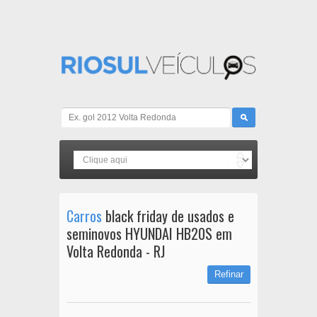
Carros
black friday de usados e
seminovos HYUNDAI HB20S em
Volta Redonda - RJ
Refinar