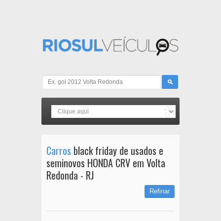
Carros
black friday de usados e
seminovos HONDA CRV em Volta
Redonda - RJ
Refinar