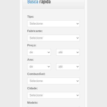
Busca
rápida
Tipo:
Fabricante:
Preço:
Ano:
Combustível:
Cidade:
Modelo: