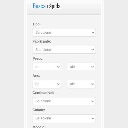
Busca
rápida
Tipo:
Fabricante:
Preço:
Ano:
Combustível:
Cidade:
Modelo: