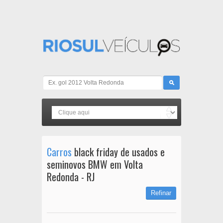
Carros
black friday de usados e
seminovos BMW em Volta
Redonda - RJ
Refinar