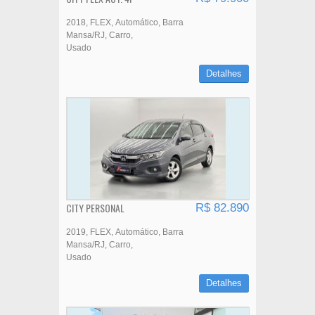
2018
FLEX
Automático
Barra
Mansa/RJ
Carro
Usado
Detalhes
CITY PERSONAL
R$ 82.890
2019
FLEX
Automático
Barra
Mansa/RJ
Carro
Usado
Detalhes