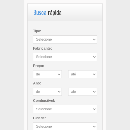
Busca
rápida
Tipo:
Fabricante:
Preço:
Ano:
Combustível:
Cidade: