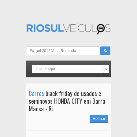
Carros
black friday de usados e
seminovos HONDA CITY em Barra
Mansa - RJ
Refinar