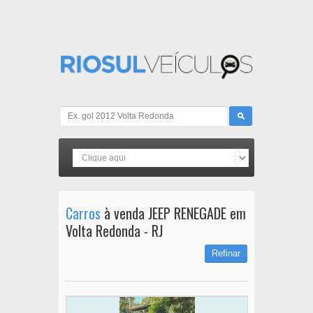
Carros
à venda JEEP RENEGADE em
Volta Redonda - RJ
Refinar