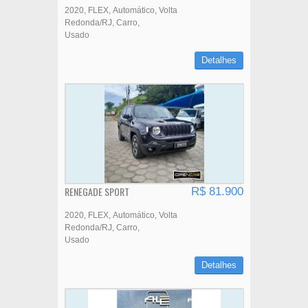
2020
FLEX
Automático
Volta
Redonda/RJ
Carro
Usado
Detalhes
RENEGADE SPORT
R$ 81.900
2020
FLEX
Automático
Volta
Redonda/RJ
Carro
Usado
Detalhes