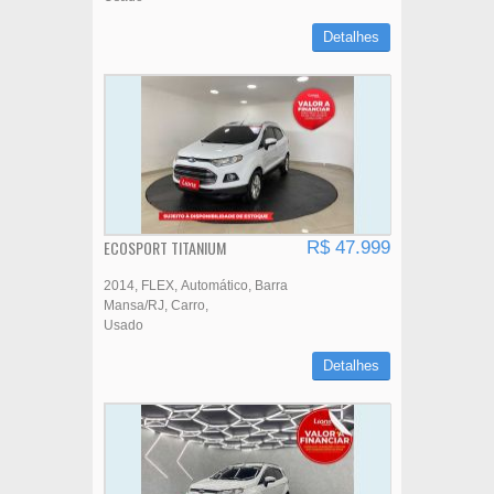
Detalhes
ECOSPORT TITANIUM
R$ 47.999
2014
FLEX
Automático
Barra
Mansa/RJ
Carro
Usado
Detalhes