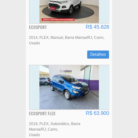
ECOSPORT
R$ 45.828
2014
FLEX
Manual
Barra Mansa/RJ
Carro
Usado
Detalhes
ECOSPORT FLEX
R$ 63.900
2018
FLEX
Automático
Barra
Mansa/RJ
Carro
Usado