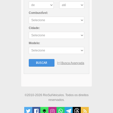
Combustível:
Cidade:
Modelo:
BUSCAR
[+] Busca Avançada
©2010-2026 RioSulVeiculos. Todos os direitos
reservados.