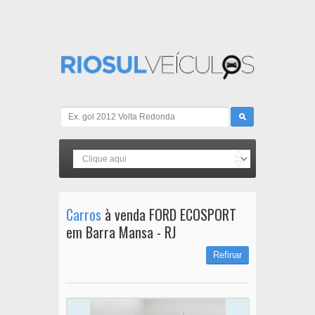
Carros
à venda FORD ECOSPORT
em Barra Mansa - RJ
Refinar