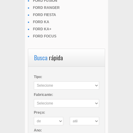
FORD FUSION
FORD RANGER
FORD FIESTA
FORD KA
FORD KA+
FORD FOCUS
Busca
rápida
Tipo:
Fabricante:
Preço:
Ano: