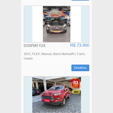
ECOSPORT FLEX
R$ 73.900
2021
FLEX
Manual
Barra Mansa/RJ
Carro
Usado
Detalhes