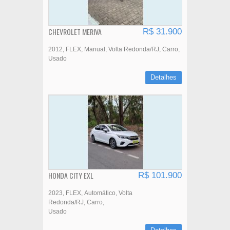
CHEVROLET MERIVA
R$ 31.900
2012
FLEX
Manual
Volta Redonda/RJ
Carro
Usado
Detalhes
HONDA CITY EXL
R$ 101.900
2023
FLEX
Automático
Volta
Redonda/RJ
Carro
Usado