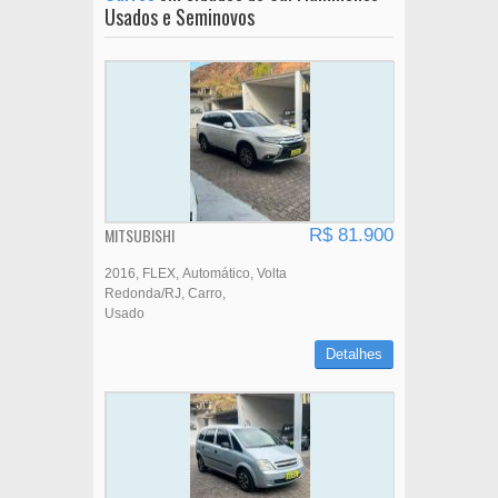
Usados e Seminovos
MITSUBISHI
R$ 81.900
2016
FLEX
Automático
Volta
Redonda/RJ
Carro
Usado
Detalhes