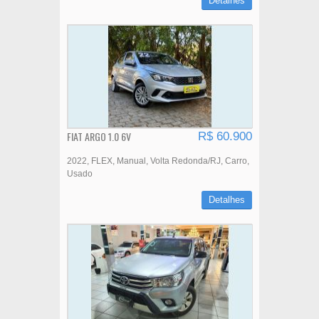
Detalhes
FIAT ARGO 1.0 6V
R$ 60.900
2022
FLEX
Manual
Volta Redonda/RJ
Carro
Usado
Detalhes