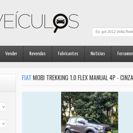
Vender
Revendas
Fabricantes
Notícias
Ferrame
FIAT
MOBI TREKKING 1.0 FLEX MANUAL 4P - CINZA