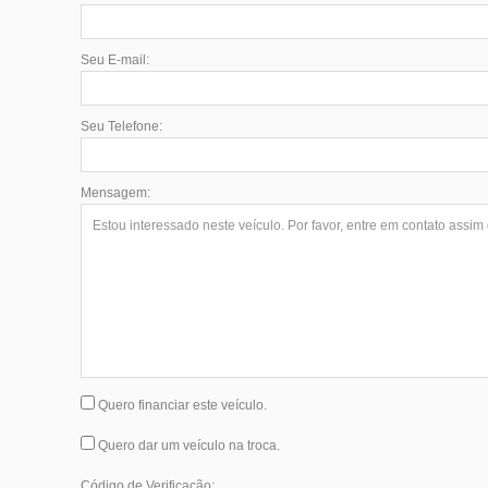
Seu E-mail:
Seu Telefone:
Mensagem:
Quero financiar este veículo.
Quero dar um veículo na troca.
Código de Verificação: