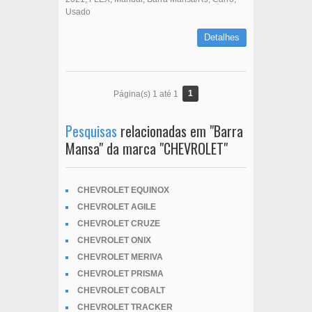
Usado
Detalhes
1
Página(s) 1 até 1
Pesquisas
relacionadas em "Barra
Mansa" da marca "CHEVROLET"
CHEVROLET EQUINOX
CHEVROLET AGILE
CHEVROLET CRUZE
CHEVROLET ONIX
CHEVROLET MERIVA
CHEVROLET PRISMA
CHEVROLET COBALT
CHEVROLET TRACKER