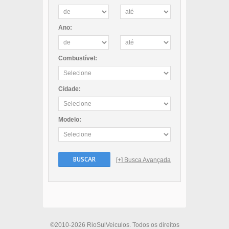
Ano:
Combustível:
Cidade:
Modelo:
BUSCAR
[+] Busca Avançada
©2010-2026 RioSulVeiculos. Todos os direitos