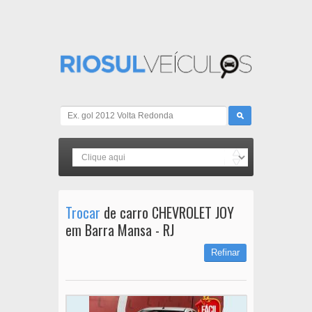
Trocar
de carro CHEVROLET JOY
em Barra Mansa - RJ
Refinar