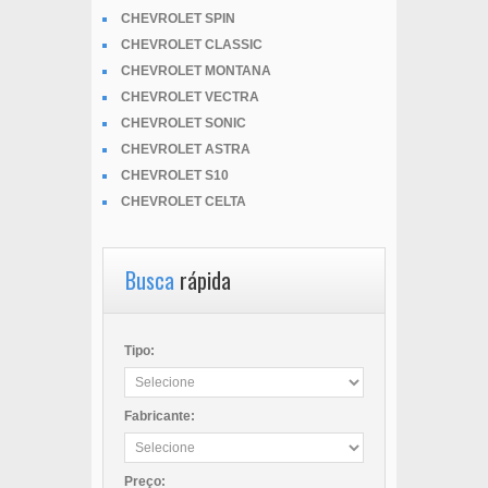
CHEVROLET SPIN
CHEVROLET CLASSIC
CHEVROLET MONTANA
CHEVROLET VECTRA
CHEVROLET SONIC
CHEVROLET ASTRA
CHEVROLET S10
CHEVROLET CELTA
Busca
rápida
Tipo:
Fabricante:
Preço: