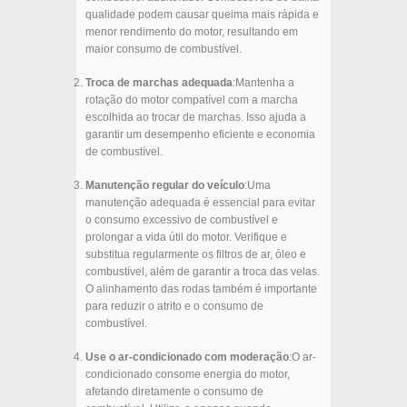
qualidade podem causar queima mais rápida e
menor rendimento do motor, resultando em
maior consumo de combustível.
Troca de marchas adequada
:Mantenha a
rotação do motor compatível com a marcha
escolhida ao trocar de marchas. Isso ajuda a
garantir um desempenho eficiente e economia
de combustível.
Manutenção regular do veículo
:Uma
manutenção adequada é essencial para evitar
o consumo excessivo de combustível e
prolongar a vida útil do motor. Verifique e
substitua regularmente os filtros de ar, óleo e
combustível, além de garantir a troca das velas.
O alinhamento das rodas também é importante
para reduzir o atrito e o consumo de
combustível.
Use o ar-condicionado com moderação
:O ar-
condicionado consome energia do motor,
afetando diretamente o consumo de