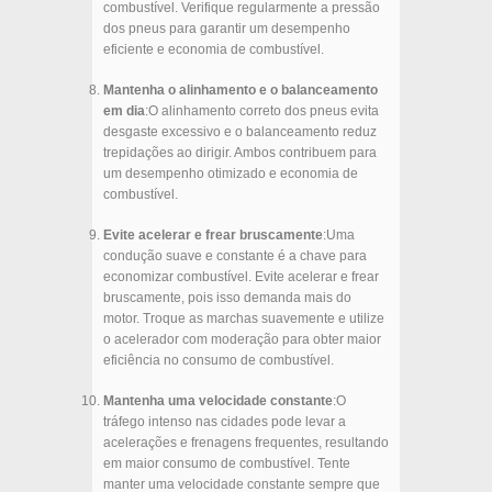
combustível. Verifique regularmente a pressão
dos pneus para garantir um desempenho
eficiente e economia de combustível.
Mantenha o alinhamento e o balanceamento
em dia
:O alinhamento correto dos pneus evita
desgaste excessivo e o balanceamento reduz
trepidações ao dirigir. Ambos contribuem para
um desempenho otimizado e economia de
combustível.
Evite acelerar e frear bruscamente
:Uma
condução suave e constante é a chave para
economizar combustível. Evite acelerar e frear
bruscamente, pois isso demanda mais do
motor. Troque as marchas suavemente e utilize
o acelerador com moderação para obter maior
eficiência no consumo de combustível.
Mantenha uma velocidade constante
:O
tráfego intenso nas cidades pode levar a
acelerações e frenagens frequentes, resultando
em maior consumo de combustível. Tente
manter uma velocidade constante sempre que