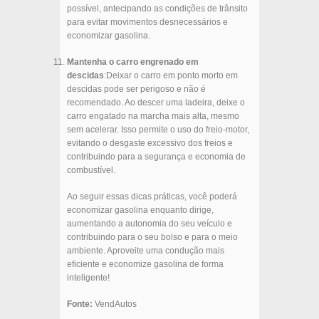
possível, antecipando as condições de trânsito
para evitar movimentos desnecessários e
economizar gasolina.
Mantenha o carro engrenado em
descidas
:Deixar o carro em ponto morto em
descidas pode ser perigoso e não é
recomendado. Ao descer uma ladeira, deixe o
carro engatado na marcha mais alta, mesmo
sem acelerar. Isso permite o uso do freio-motor,
evitando o desgaste excessivo dos freios e
contribuindo para a segurança e economia de
combustível.
Ao seguir essas dicas práticas, você poderá
economizar gasolina enquanto dirige,
aumentando a autonomia do seu veículo e
contribuindo para o seu bolso e para o meio
ambiente. Aproveite uma condução mais
eficiente e economize gasolina de forma
inteligente!
Fonte:
VendAutos