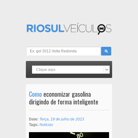
Como
economizar gasolina
dirigindo de forma inteligente
Date:
Terça, 18 de julho de 2023
Tags:
Notícias